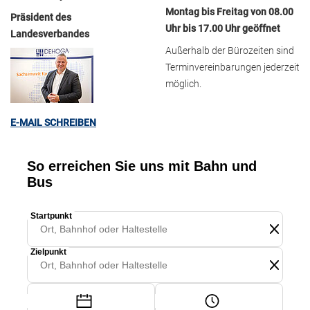
Montag bis Freitag von 08.00
Präsident des
Uhr bis 17.00 Uhr geöffnet
Landesverbandes
Außerhalb der Bürozeiten sind
Terminvereinbarungen jederzeit
möglich.
E-MAIL SCHREIBEN