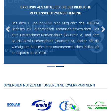
EXKLUSIV ALS MITGLIED: DIE BETRIEBLICHE
RECHTSSCHUTZVERSICHERUNG
Seit dem 1. Januar 2023 sind Mitglieder des DEHOGA
Sachsen e.V. automatisch rechtsschutzversichert. Mit
Previous
Next
dem Unternehmer-Rechtsschutz (Baustein A) und dem
Spezial-Straf-Rechtsschutz (Baustein S), decken Sie die
wichtigsten Bereiche Ihres unternehmerischen Risikos ab
und sparen bares Geld.
SYNERGIEN NUTZEN MIT UNSEREN NETZWERKPARTNERN