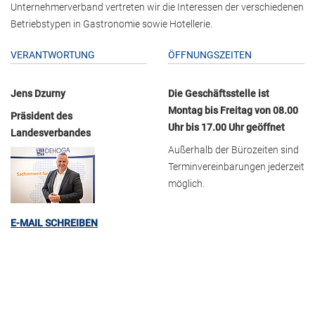
Unternehmerverband vertreten wir die Interessen der verschiedenen
Betriebstypen in Gastronomie sowie Hotellerie.
VERANTWORTUNG
ÖFFNUNGSZEITEN
Jens Dzurny
Die Geschäftsstelle ist
Montag bis Freitag von 08.00
Präsident des
Uhr bis 17.00 Uhr geöffnet
Landesverbandes
Außerhalb der Bürozeiten sind
Terminvereinbarungen jederzeit
möglich.
E-MAIL SCHREIBEN