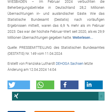
WIESBADEN – Im Februar 2024 verbuchten die
Beherbergungsbetriebe in Deutschland 28,2 Millionen
Übernachtungen in- und ausländischer Gäste. Wie das
Statistische Bundesamt (Destatis) nach vorläufigen
Ergebnissen mitteilt, waren das 6,9 % mehr als im Februar
2023. Das war der höchste Februar-Wert seit 2020, als es 29,9
Millionen Übernachtungen gegeben hatte.
Weiterlesen...
Quelle: PRESSEMITTEILUNG des Statistischen Bundesamtes
(DESTATIS) Nr. 149 vom 11.04.2024
Erstellt von
Franziska Luthardt
DEHOGA Sachsen
letzte
Änderung am
12.04.2024 14:04
0