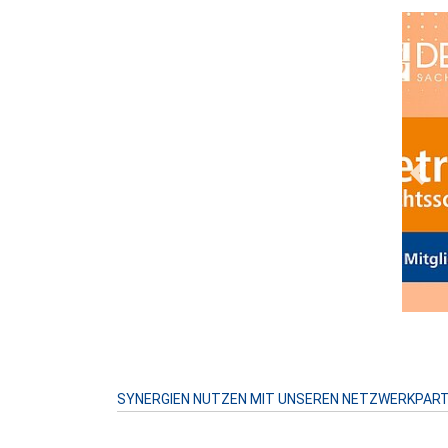
Prev
SYNERGIEN NUTZEN MIT UNSEREN NETZWERKPAR