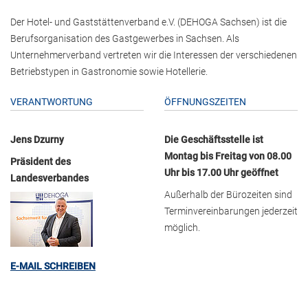
Der Hotel- und Gaststättenverband e.V. (DEHOGA Sachsen) ist die
Berufsorganisation des Gastgewerbes in Sachsen. Als
Unternehmerverband vertreten wir die Interessen der verschiedenen
Betriebstypen in Gastronomie sowie Hotellerie.
VERANTWORTUNG
ÖFFNUNGSZEITEN
Jens Dzurny
Die Geschäftsstelle ist
Montag bis Freitag von 08.00
Präsident des
Uhr bis 17.00 Uhr geöffnet
Landesverbandes
Außerhalb der Bürozeiten sind
Terminvereinbarungen jederzeit
möglich.
E-MAIL SCHREIBEN