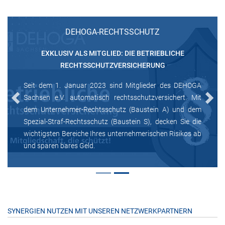
DEHOGA-RECHTSSCHUTZ
EXKLUSIV ALS MITGLIED: DIE BETRIEBLICHE
RECHTSSCHUTZVERSICHERUNG
Seit dem 1. Januar 2023 sind Mitglieder des DEHOGA
Sachsen e.V. automatisch rechtsschutzversichert. Mit
Previous
Next
dem Unternehmer-Rechtsschutz (Baustein A) und dem
Spezial-Straf-Rechtsschutz (Baustein S), decken Sie die
wichtigsten Bereiche Ihres unternehmerischen Risikos ab
und sparen bares Geld.
SYNERGIEN NUTZEN MIT UNSEREN NETZWERKPARTNERN