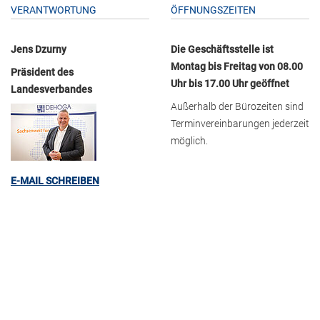
VERANTWORTUNG
ÖFFNUNGSZEITEN
Jens Dzurny
Die Geschäftsstelle ist
Montag bis Freitag von 08.00
Präsident des
Uhr bis 17.00 Uhr geöffnet
Landesverbandes
Außerhalb der Bürozeiten sind
Terminvereinbarungen jederzeit
möglich.
E-MAIL SCHREIBEN