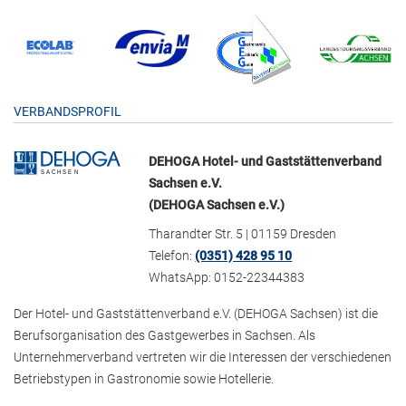
VERBANDSPROFIL
DEHOGA Hotel- und Gaststättenverband
Sachsen e.V.
(DEHOGA Sachsen e.V.)
Tharandter Str. 5 | 01159 Dresden
Telefon:
(0351) 428 95 10
WhatsApp: 0152-22344383
Der Hotel- und Gaststättenverband e.V. (DEHOGA Sachsen) ist die
Berufsorganisation des Gastgewerbes in Sachsen. Als
Unternehmerverband vertreten wir die Interessen der verschiedenen
Betriebstypen in Gastronomie sowie Hotellerie.