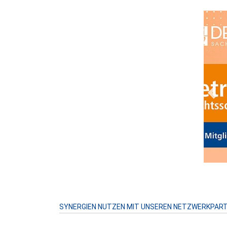
Prev
SYNERGIEN NUTZEN MIT UNSEREN NETZWERKPAR