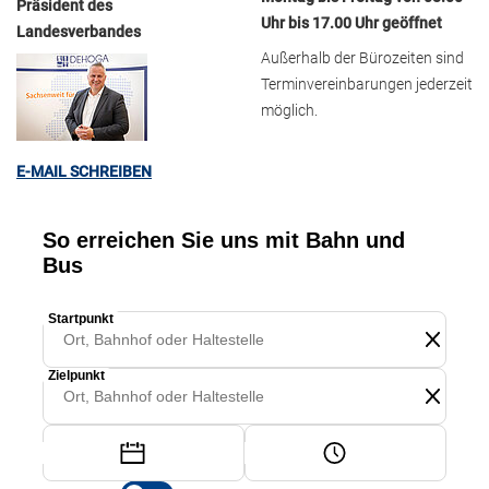
Präsident des
Uhr bis 17.00 Uhr geöffnet
Landesverbandes
Außerhalb der Bürozeiten sind
Terminvereinbarungen jederzeit
möglich.
E-MAIL SCHREIBEN