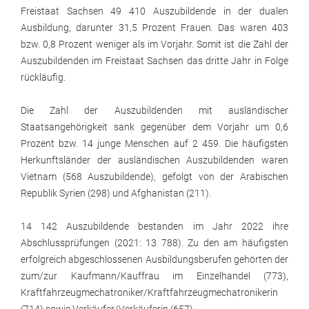
Freistaat Sachsen 49 410 Auszubildende in der dualen
Ausbildung, darunter 31,5 Prozent Frauen. Das waren 403
bzw. 0,8 Prozent weniger als im Vorjahr. Somit ist die Zahl der
Auszubildenden im Freistaat Sachsen das dritte Jahr in Folge
rückläufig.
Die Zahl der Auszubildenden mit ausländischer
Staatsangehörigkeit sank gegenüber dem Vorjahr um 0,6
Prozent bzw. 14 junge Menschen auf 2 459. Die häufigsten
Herkunftsländer der ausländischen Auszubildenden waren
Vietnam (568 Auszubildende), gefolgt von der Arabischen
Republik Syrien (298) und Afghanistan (211).
14 142 Auszubildende bestanden im Jahr 2022 ihre
Abschlussprüfungen (2021: 13 788). Zu den am häufigsten
erfolgreich abgeschlossenen Ausbildungsberufen gehörten der
zum/zur Kaufmann/Kauffrau im Einzelhandel (773),
Kraftfahrzeugmechatroniker/Kraftfahrzeugmechatronikerin