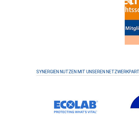
Prev
SYNERGIEN NUTZEN MIT UNSEREN NETZWERKPAR