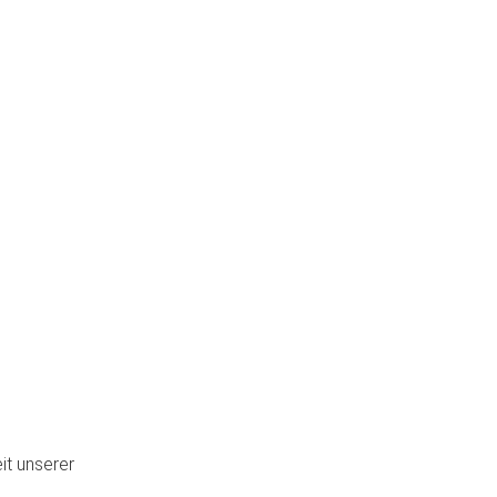
it unserer