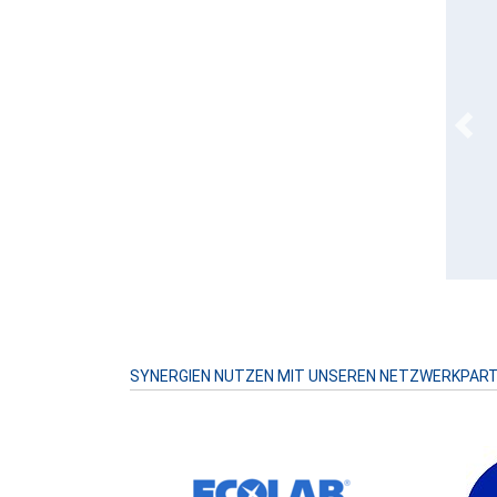
Prev
SYNERGIEN NUTZEN MIT UNSEREN NETZWERKPAR