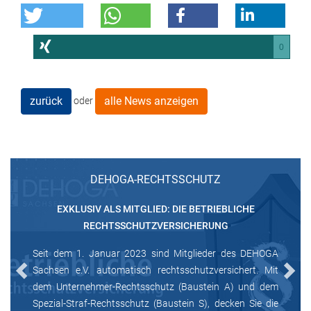
0
zurück
alle News anzeigen
oder
DEHOGA-RECHTSSCHUTZ
EXKLUSIV ALS MITGLIED: DIE BETRIEBLICHE
RECHTSSCHUTZVERSICHERUNG
Seit dem 1. Januar 2023 sind Mitglieder des DEHOGA
Sachsen e.V. automatisch rechtsschutzversichert. Mit
Previous
Next
dem Unternehmer-Rechtsschutz (Baustein A) und dem
Spezial-Straf-Rechtsschutz (Baustein S), decken Sie die