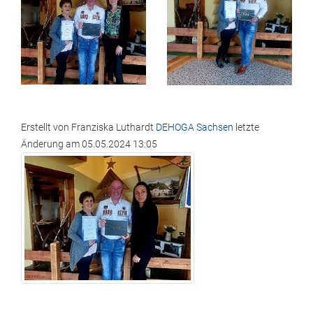
Erstellt von
Franziska Luthardt
DEHOGA Sachsen
letzte
Änderung am
05.05.2024 13:05