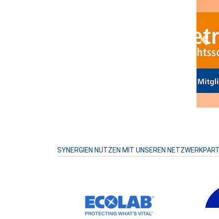
Prev
SYNERGIEN NUTZEN MIT UNSEREN NETZWERKPAR