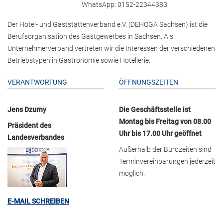
WhatsApp: 0152-22344383
Der Hotel- und Gaststättenverband e.V. (DEHOGA Sachsen) ist die
Berufsorganisation des Gastgewerbes in Sachsen. Als
Unternehmerverband vertreten wir die Interessen der verschiedenen
Betriebstypen in Gastronomie sowie Hotellerie.
VERANTWORTUNG
ÖFFNUNGSZEITEN
Jens Dzurny
Die Geschäftsstelle ist
Montag bis Freitag von 08.00
Präsident des
Uhr bis 17.00 Uhr geöffnet
Landesverbandes
Außerhalb der Bürozeiten sind
Terminvereinbarungen jederzeit
möglich.
E-MAIL SCHREIBEN