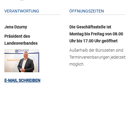
VERANTWORTUNG
ÖFFNUNGSZEITEN
Jens Dzurny
Die Geschäftsstelle ist
Montag bis Freitag von 08.00
Präsident des
Uhr bis 17.00 Uhr geöffnet
Landesverbandes
Außerhalb der Bürozeiten sind
Terminvereinbarungen jederzeit
möglich.
E-MAIL SCHREIBEN