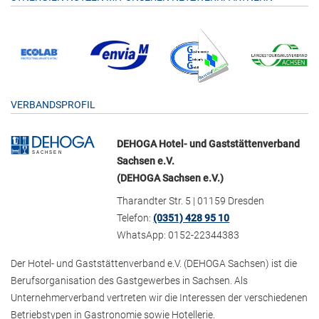
VERBANDSPROFIL
DEHOGA Hotel- und Gaststättenverband
Sachsen e.V.
(DEHOGA Sachsen e.V.)
Tharandter Str. 5 | 01159 Dresden
Telefon:
(0351) 428 95 10
WhatsApp: 0152-22344383
Der Hotel- und Gaststättenverband e.V. (DEHOGA Sachsen) ist die
Berufsorganisation des Gastgewerbes in Sachsen. Als
Unternehmerverband vertreten wir die Interessen der verschiedenen
Betriebstypen in Gastronomie sowie Hotellerie.