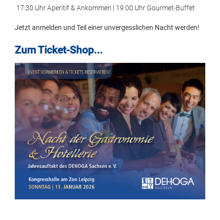
17:30 Uhr Aperitif & Ankommen | 19:00 Uhr Gourmet-Buffet
Jetzt anmelden und Teil einer unvergesslichen Nacht werden!
Zum Ticket-Shop...