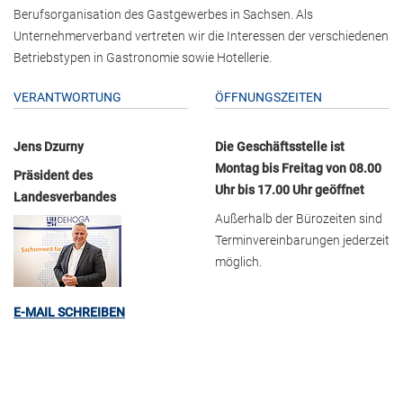
Berufsorganisation des Gastgewerbes in Sachsen. Als
Unternehmerverband vertreten wir die Interessen der verschiedenen
Betriebstypen in Gastronomie sowie Hotellerie.
VERANTWORTUNG
ÖFFNUNGSZEITEN
Jens Dzurny
Die Geschäftsstelle ist
Montag bis Freitag von 08.00
Präsident des
Uhr bis 17.00 Uhr geöffnet
Landesverbandes
Außerhalb der Bürozeiten sind
Terminvereinbarungen jederzeit
möglich.
E-MAIL SCHREIBEN