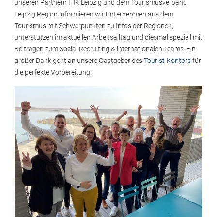
unseren Partnern IHK Leipzig und dem Tourismusverband
Leipzig Region informieren wir Unternehmen aus dem
Tourismus mit Schwerpunkten zu Infos der Regionen,
unterstützen im aktuellen Arbeitsalltag und diesmal speziell mit
Beiträgen zum Social Recruiting & internationalen Teams. Ein
großer Dank geht an unsere Gastgeber des
Tourist-Kontors
für
die perfekte Vorbereitung!