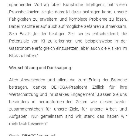
spannender Vortrag über Künstliche Intelligenz mit vielen
Praxisbeispielen zeigte, dass KI dazu beitragen kann, unsere
Fähigkeiten zu erweitern und komplexe Probleme zu lösen.
Dabei machte er auf auch auf mögliche Gefahren aufmerksam.
Sein Fazit: „In der heutigen Zeit sei es entscheidend, die
Potenziale von KI zu erkennen und beispielsweise in der
Gastronomie erfolgreich einzusetzen, aber auch die Risiken im
Blick zu haben.“
Wertschätzung und Danksagung
Allen Anwesenden und allen, die zum Erfolg der Branche
beitragen, dankte DEHOGA-Präsident Zöllick für ihre
Wertschätzung und ihr starkes Engagement: „Lassen Sie uns
besonders in herausfordernden Zeiten wie diesen weiter
zusammenstehen für unsere Ziele, für unsere Arbeit und
Aufgaben. Nur gemeinsam sind wir stark, das haben wir
mehrfach bewiesen.“
Quelle: DEHOGAcompact