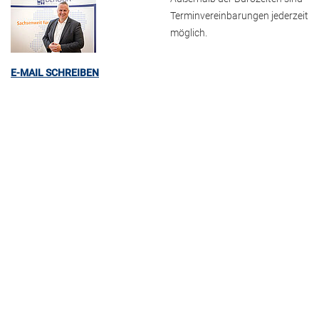
Terminvereinbarungen jederzeit
möglich.
E-MAIL SCHREIBEN