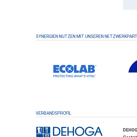
SYNERGIEN NUTZEN MIT UNSEREN NETZWERKPAR
VERBANDSPROFIL
DEHOG