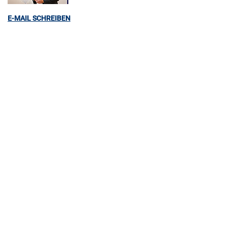
E-MAIL SCHREIBEN