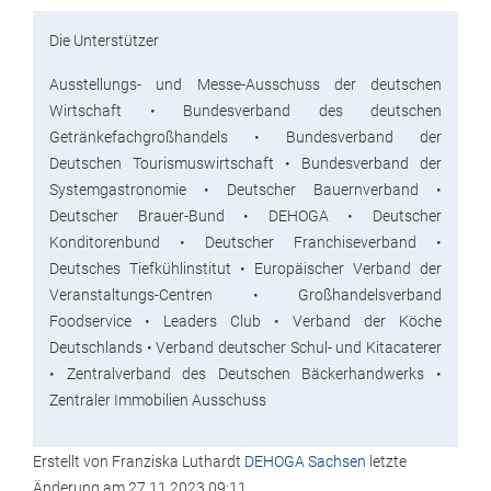
Die Unterstützer
Ausstellungs- und Messe-Ausschuss der deutschen
Wirtschaft • Bundesverband des deutschen
Getränkefachgroßhandels • Bundesverband der
Deutschen Tourismuswirtschaft • Bundesverband der
Systemgastronomie • Deutscher Bauernverband •
Deutscher Brauer-Bund • DEHOGA • Deutscher
Konditorenbund • Deutscher Franchiseverband •
Deutsches Tiefkühlinstitut • Europäischer Verband der
Veranstaltungs-Centren • Großhandelsverband
Foodservice • Leaders Club • Verband der Köche
Deutschlands • Verband deutscher Schul- und Kitacaterer
• Zentralverband des Deutschen Bäckerhandwerks •
Zentraler Immobilien Ausschuss
Erstellt von
Franziska Luthardt
DEHOGA Sachsen
letzte
Änderung am
27.11.2023 09:11