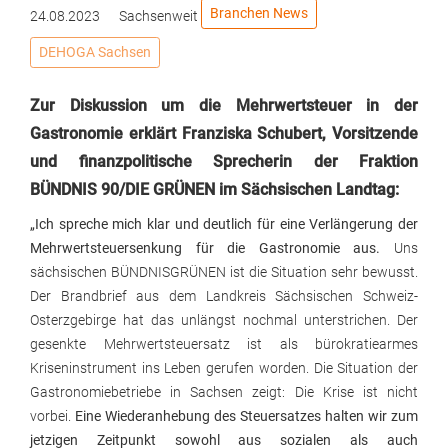
Branchen News
24.08.2023
Sachsenweit
DEHOGA Sachsen
Zur Diskussion um die Mehrwertsteuer in der
Gastronomie erklärt Franziska Schubert, Vorsitzende
und finanzpolitische Sprecherin der Fraktion
BÜNDNIS 90/DIE GRÜNEN im Sächsischen Landtag:
„Ich spreche mich klar und deutlich für eine Verlängerung der
Mehrwertsteuersenkung für die Gastronomie aus.
Uns
sächsischen BÜNDNISGRÜNEN ist die Situation sehr bewusst.
Der Brandbrief aus dem Landkreis Sächsischen Schweiz-
Osterzgebirge hat das unlängst nochmal unterstrichen. Der
gesenkte Mehrwertsteuersatz ist als bürokratiearmes
Kriseninstrument ins Leben gerufen worden. Die Situation der
Gastronomiebetriebe in Sachsen zeigt: Die Krise ist nicht
vorbei.
Eine Wiederanhebung des Steuersatzes halten wir zum
jetzigen Zeitpunkt sowohl aus sozialen als auch