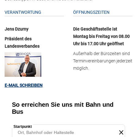
VERANTWORTUNG
ÖFFNUNGSZEITEN
Jens Dzurny
Die Geschäftsstelle ist
Montag bis Freitag von 08.00
Präsident des
Uhr bis 17.00 Uhr geöffnet
Landesverbandes
Außerhalb der Bürozeiten sind
Terminvereinbarungen jederzeit
möglich.
E-MAIL SCHREIBEN