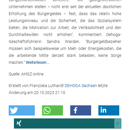
Unternehmen stellen – nicht erst seit der aktuellen deutlichen
Erhöhung des Bürgergeldes – fest, dass das relativ hohe
Leistungsniveau und die Sicherheit, die das Sozialsystem
bieten, die Motivation zur Arbeit, die Verlässlichkeit und den
Durchhaltewillen nicht erhöhen", kommentiert Dehoga-
Geschäftsführerin Sandra Warden. "Bürgergeldbezieher
müssen sich beispielsweise um Miet- oder Energiekosten, die
die arbeitende Mitte derzeit stark belasten, keine Sorge
machen."
Weiterlesen...
Quelle: AHGZ online
Erstellt von
Franziska Luthardt
DEHOGA Sachsen
letzte
Änderung am
20.10.2023 21:10
0