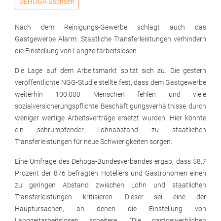
DEHOGA Sachsen
Nach dem Reinigungs-Gewerbe schlägt auch das
Gastgewerbe Alarm: Staatliche Transferleistungen verhindern
die Einstellung von Langzeitarbeitslosen.
Die Lage auf dem Arbeitsmarkt spitzt sich zu. Die gestern
veröffentlichte NGG-Studie stellte fest, dass dem Gastgewerbe
weiterhin 100.000 Menschen fehlen und viele
sozialversicherungspflichte Beschäftigungsverhältnisse durch
weniger wertige Arbeitsverträge ersetzt wurden. Hier könnte
ein schrumpfender Lohnabstand zu staatlichen
Transferleistungen für neue Schwierigkeiten sorgen.
Eine Umfrage des Dehoga-Bundesverbandes ergab, dass 58,7
Prozent der 876 befragten Hoteliers und Gastronomen einen
zu geringen Abstand zwischen Lohn und staatlichen
Transferleistungen kritisieren. Dieser sei eine der
Hauptursachen, an denen die Einstellung von
Langzeitarbeitslosen scheitere. "Die gastgewerblichen