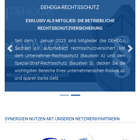
DEHOGA-RECHTSSCHUTZ
EXKLUSIV ALS MITGLIED: DIE BETRIEBLICHE
RECHTSSCHUTZVERSICHERUNG
Seit dem 1. Januar 2023 sind Mitglieder des DEHOGA
Sachsen e.V. automatisch rechtsschutzversichert. Mit
Previous
Next
dem Unternehmer-Rechtsschutz (Baustein A) und dem
Spezial-Straf-Rechtsschutz (Baustein S), decken Sie die
wichtigsten Bereiche Ihres unternehmerischen Risikos ab
und sparen bares Geld.
SYNERGIEN NUTZEN MIT UNSEREN NETZWERKPARTNERN