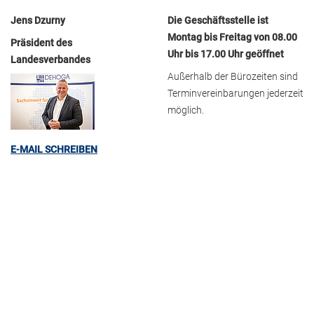
Jens Dzurny
Die Geschäftsstelle ist
Montag bis Freitag von 08.00
Präsident des
Uhr bis 17.00 Uhr geöffnet
Landesverbandes
Außerhalb der Bürozeiten sind
Terminvereinbarungen jederzeit
möglich.
E-MAIL SCHREIBEN