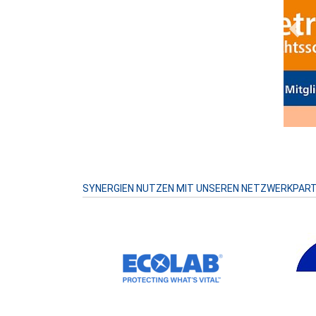
Prev
SYNERGIEN NUTZEN MIT UNSEREN NETZWERKPAR