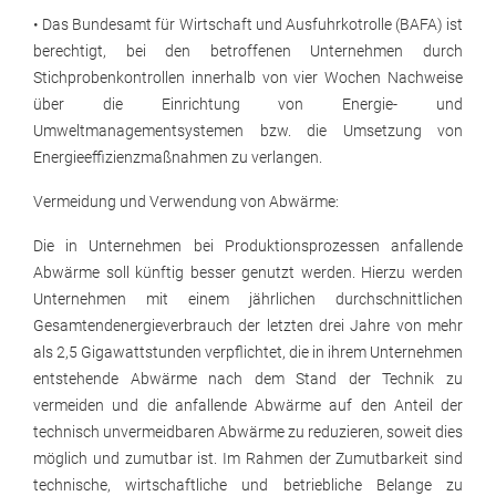
• Das Bundesamt für Wirtschaft und Ausfuhrkotrolle (BAFA) ist
berechtigt, bei den betroffenen Unternehmen durch
Stichprobenkontrollen innerhalb von vier Wochen Nachweise
über die Einrichtung von Energie- und
Umweltmanagementsystemen bzw. die Umsetzung von
Energieeffizienzmaßnahmen zu verlangen.
Vermeidung und Verwendung von Abwärme:
Die in Unternehmen bei Produktionsprozessen anfallende
Abwärme soll künftig besser genutzt werden. Hierzu werden
Unternehmen mit einem jährlichen durchschnittlichen
Gesamtendenergieverbrauch der letzten drei Jahre von mehr
als 2,5 Gigawattstunden verpflichtet, die in ihrem Unternehmen
entstehende Abwärme nach dem Stand der Technik zu
vermeiden und die anfallende Abwärme auf den Anteil der
technisch unvermeidbaren Abwärme zu reduzieren, soweit dies
möglich und zumutbar ist. Im Rahmen der Zumutbarkeit sind
technische, wirtschaftliche und betriebliche Belange zu