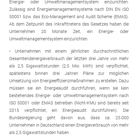
Energie- oder Umweltmanagementsystem einzurichten.
Zulässig sind Energiemanagementsysteme nach DIN EN ISO
50001 bzw. das Eco-Management and Audit Scheme (EMAS).
Ab dem Zeitpunkt des Inkrafttretens des Gesetzes haben die
Unternehmen 20 Monate Zeit, ein Energie- oder
Umweltmanagementsystem einzurichten.
• Unternehmen mit einem jährlichen durchschnittlichen
Gesamtendenergieverbrauch der letzten drei Jahre von mehr
als 2,5 Gigawattstunden (2,5 Mio. kWh) sind verpflichtet,
spätestens binnen drei Jahren Pläne zur möglichen
Umsetzung von Energieeffizienzmaßnahmen zu erstellen. Dazu
müssen sie ein Energieaudit durchführen, wenn sie kein
bestehendes Energie- oder Umweltmanagementsystem nach
ISO 50001 oder EMAS betreiben (Nicht-KMU sind bereits seit
2015 verpflichtet, ein Energieaudit durchführen). Die
Bundesregierung geht davon aus, dass ca. 25.000
Unternehmen in Deutschland einen Energieverbrauch von mehr
als 2,5 Gigawattstunden haben.