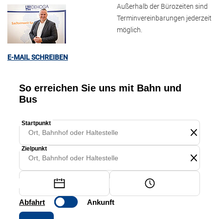
Außerhalb der Bürozeiten sind
Terminvereinbarungen jederzeit
möglich.
E-MAIL SCHREIBEN