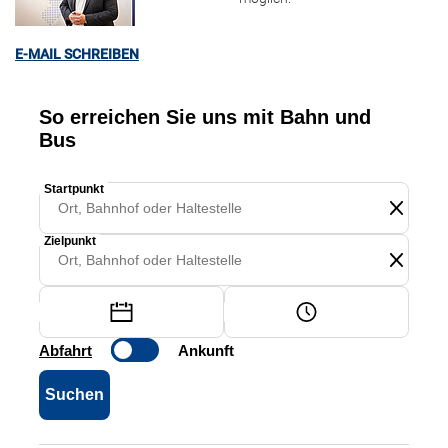
E-MAIL SCHREIBEN