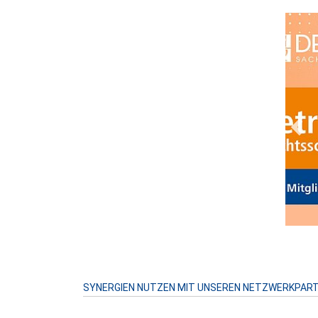
Prev
SYNERGIEN NUTZEN MIT UNSEREN NETZWERKPAR