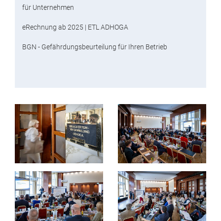
für Unternehmen
eRechnung ab 2025 | ETL ADHOGA
BGN - Gefährdungsbeurteilung für Ihren Betrieb