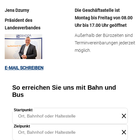
Jens Dzurny
Die Geschäftsstelle ist
Montag bis Freitag von 08.00
Präsident des
Uhr bis 17.00 Uhr geöffnet
Landesverbandes
Außerhalb der Bürozeiten sind
Terminvereinbarungen jederzeit
möglich.
E-MAIL SCHREIBEN