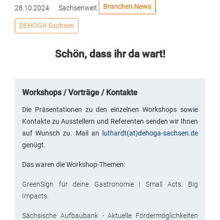
Branchen News
28.10.2024
Sachsenweit
DEHOGA Sachsen
Schön, dass ihr da wart!
Workshops / Vorträge / Kontakte
Die Präsentationen zu den einzelnen Workshops sowie
Kontakte zu Ausstellern und Referenten senden wir Ihnen
auf Wunsch zu. Mail an
luthardt(at)dehoga-sachsen.de
genügt.
Das waren die Workshop-Themen:
GreenSign für deine Gastronomie | Small Acts. Big
Impacts.
Sächsische Aufbaubank - Aktuelle Fördermöglichkeiten