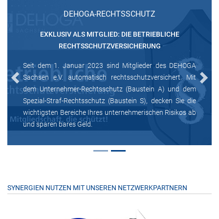
DEHOGA-RECHTSSCHUTZ
EXKLUSIV ALS MITGLIED: DIE BETRIEBLICHE
RECHTSSCHUTZVERSICHERUNG
Seit dem 1. Januar 2023 sind Mitglieder des DEHOGA
Sachsen e.V. automatisch rechtsschutzversichert. Mit
Previous
Next
dem Unternehmer-Rechtsschutz (Baustein A) und dem
Spezial-Straf-Rechtsschutz (Baustein S), decken Sie die
wichtigsten Bereiche Ihres unternehmerischen Risikos ab
und sparen bares Geld.
SYNERGIEN NUTZEN MIT UNSEREN NETZWERKPARTNERN