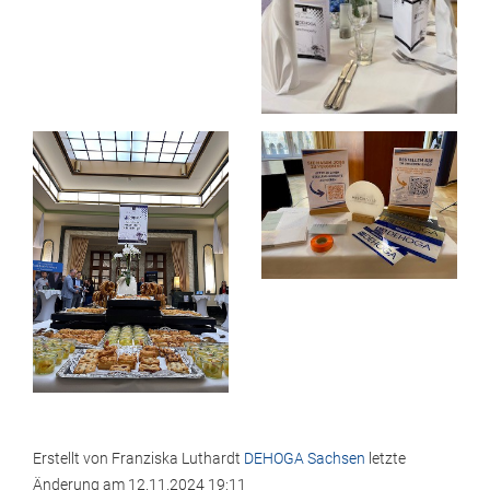
Erstellt von
Franziska Luthardt
DEHOGA Sachsen
letzte
Änderung am
12.11.2024 19:11