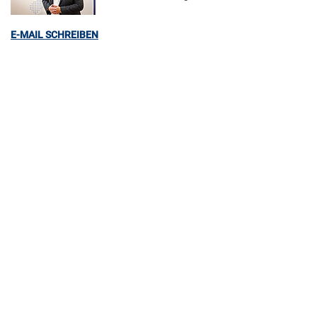
E-MAIL SCHREIBEN