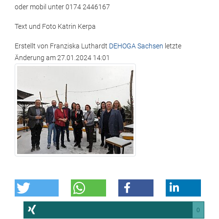
oder mobil unter 0174 2446167
Text und Foto Katrin Kerpa
Erstellt von
Franziska Luthardt
DEHOGA Sachsen
letzte
Änderung am
27.01.2024 14:01
0