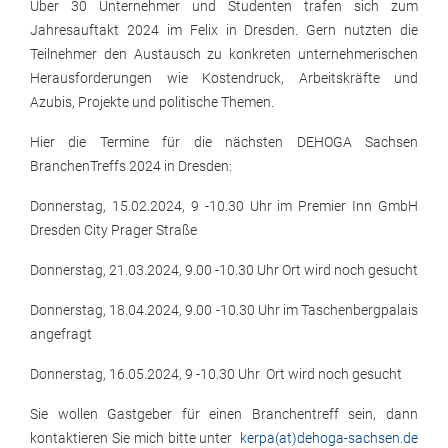
Über 30 Unternehmer und Studenten trafen sich zum
Jahresauftakt 2024 im Felix in Dresden. Gern nutzten die
Teilnehmer den Austausch zu konkreten unternehmerischen
Herausforderungen wie Kostendruck, Arbeitskräfte und
Azubis, Projekte und politische Themen.
Hier die Termine für die nächsten DEHOGA Sachsen
BranchenTreffs 2024 in Dresden:
Donnerstag, 15.02.2024, 9 -10.30 Uhr im Premier Inn GmbH
Dresden City Prager Straße
Donnerstag, 21.03.2024, 9.00 -10.30 Uhr Ort wird noch gesucht
Donnerstag, 18.04.2024, 9.00 -10.30 Uhr im Taschenbergpalais
angefragt
Donnerstag, 16.05.2024, 9 -10.30 Uhr Ort wird noch gesucht
Sie wollen Gastgeber für einen Branchentreff sein, dann
kontaktieren Sie mich bitte unter
kerpa(at)dehoga-sachsen.de