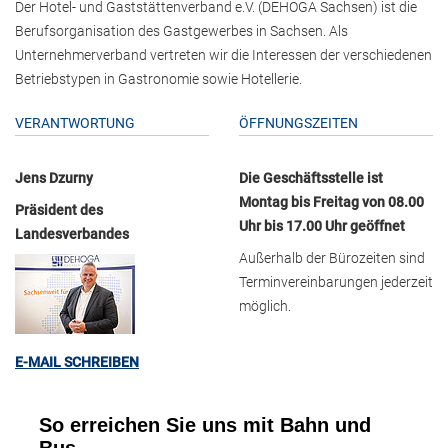
Der Hotel- und Gaststättenverband e.V. (DEHOGA Sachsen) ist die
Berufsorganisation des Gastgewerbes in Sachsen. Als
Unternehmerverband vertreten wir die Interessen der verschiedenen
Betriebstypen in Gastronomie sowie Hotellerie.
VERANTWORTUNG
ÖFFNUNGSZEITEN
Jens Dzurny
Die Geschäftsstelle ist
Montag bis Freitag von 08.00
Präsident des
Uhr bis 17.00 Uhr geöffnet
Landesverbandes
Außerhalb der Bürozeiten sind
Terminvereinbarungen jederzeit
möglich.
E-MAIL SCHREIBEN