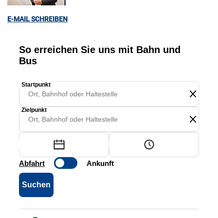
E-MAIL SCHREIBEN