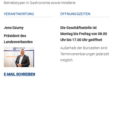
Betriebstypen in Gastronomie sowie Hotellerie.
VERANTWORTUNG
ÖFFNUNGSZEITEN
Jens Dzurny
Die Geschäftsstelle ist
Montag bis Freitag von 08.00
Präsident des
Uhr bis 17.00 Uhr geöffnet
Landesverbandes
Außerhalb der Bürozeiten sind
Terminvereinbarungen jederzeit
möglich.
E-MAIL SCHREIBEN