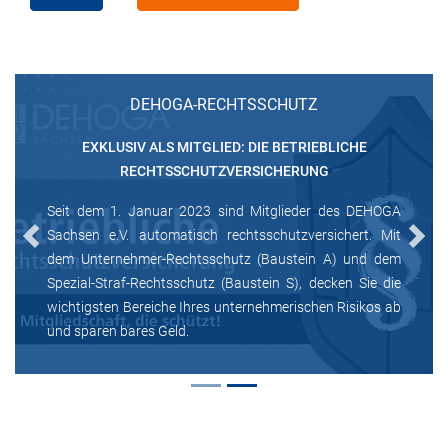
DEHOGA-RECHTSSCHUTZ
EXKLUSIV ALS MITGLIED: DIE BETRIEBLICHE
RECHTSSCHUTZVERSICHERUNG
Seit dem 1. Januar 2023 sind Mitglieder des DEHOGA
Sachsen e.V. automatisch rechtsschutzversichert. Mit
Previous
Next
dem Unternehmer-Rechtsschutz (Baustein A) und dem
Spezial-Straf-Rechtsschutz (Baustein S), decken Sie die
wichtigsten Bereiche Ihres unternehmerischen Risikos ab
und sparen bares Geld.