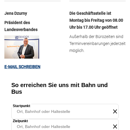
Jens Dzurny
Die Geschäftsstelle ist
Montag bis Freitag von 08.00
Präsident des
Uhr bis 17.00 Uhr geöffnet
Landesverbandes
Außerhalb der Bürozeiten sind
Terminvereinbarungen jederzeit
möglich.
E-MAIL SCHREIBEN