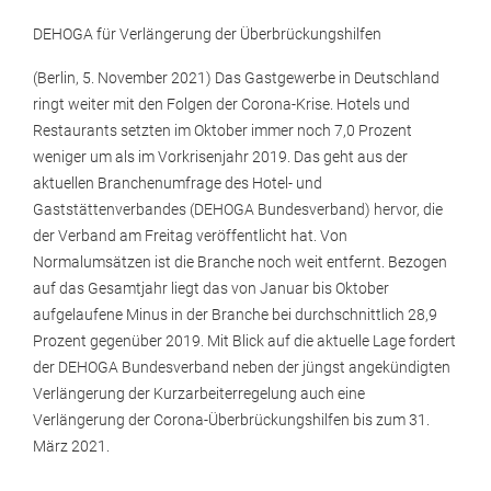
DEHOGA für Verlängerung der Überbrückungshilfen
(Berlin, 5. November 2021) Das Gastgewerbe in Deutschland
ringt weiter mit den Folgen der Corona-Krise. Hotels und
Restaurants setzten im Oktober immer noch 7,0 Prozent
weniger um als im Vorkrisenjahr 2019. Das geht aus der
aktuellen Branchenumfrage des Hotel- und
Gaststättenverbandes (DEHOGA Bundesverband) hervor, die
der Verband am Freitag veröffentlicht hat. Von
Normalumsätzen ist die Branche noch weit entfernt. Bezogen
auf das Gesamtjahr liegt das von Januar bis Oktober
aufgelaufene Minus in der Branche bei durchschnittlich 28,9
Prozent gegenüber 2019. Mit Blick auf die aktuelle Lage fordert
der DEHOGA Bundesverband neben der jüngst angekündigten
Verlängerung der Kurzarbeiterregelung auch eine
Verlängerung der Corona-Überbrückungshilfen bis zum 31.
März 2021.