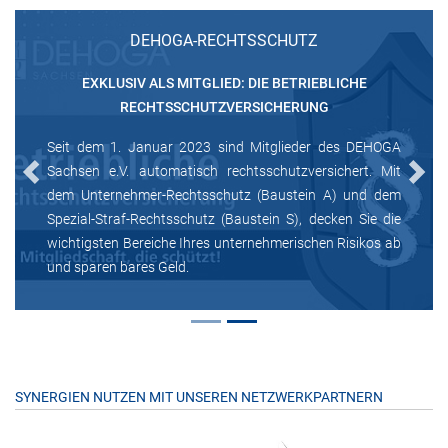
DEHOGA-RECHTSSCHUTZ
EXKLUSIV ALS MITGLIED: DIE BETRIEBLICHE
RECHTSSCHUTZVERSICHERUNG
Seit dem 1. Januar 2023 sind Mitglieder des DEHOGA
Sachsen e.V. automatisch rechtsschutzversichert. Mit
Previous
Next
dem Unternehmer-Rechtsschutz (Baustein A) und dem
Spezial-Straf-Rechtsschutz (Baustein S), decken Sie die
wichtigsten Bereiche Ihres unternehmerischen Risikos ab
und sparen bares Geld.
SYNERGIEN NUTZEN MIT UNSEREN NETZWERKPARTNERN