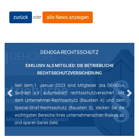
zurück
alle News anzeigen
oder
DEHOGA-RECHTSSCHUTZ
EXKLUSIV ALS MITGLIED: DIE BETRIEBLICHE
RECHTSSCHUTZVERSICHERUNG
Seit dem 1. Januar 2023 sind Mitglieder des DEHOGA
Sachsen e.V. automatisch rechtsschutzversichert. Mit
Previous
Next
dem Unternehmer-Rechtsschutz (Baustein A) und dem
Spezial-Straf-Rechtsschutz (Baustein S), decken Sie die
wichtigsten Bereiche Ihres unternehmerischen Risikos ab
und sparen bares Geld.