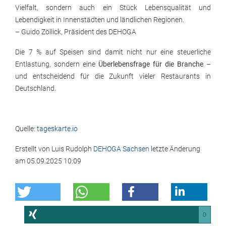
Vielfalt, sondern auch ein Stück Lebensqualität und
Lebendigkeit in Innenstädten und ländlichen Regionen.
– Guido Zöllick, Präsident des DEHOGA
Die 7 % auf Speisen sind damit nicht nur eine steuerliche
Entlastung, sondern eine
Überlebensfrage für die Branche
–
und entscheidend für die Zukunft vieler Restaurants in
Deutschland.
Quelle:
tageskarte.io
Erstellt von
Luis Rudolph
DEHOGA Sachsen
letzte Änderung
am
05.09.2025 10:09
0