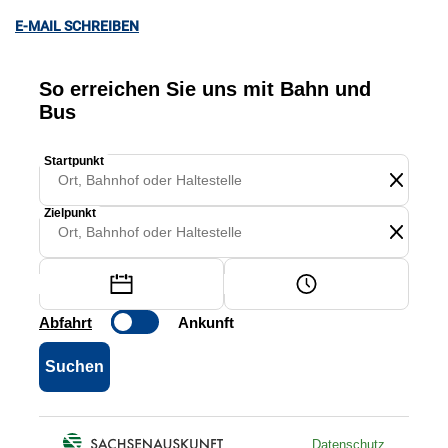
E-MAIL SCHREIBEN