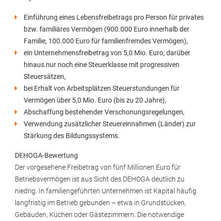
Einführung eines Lebensfreibetrags pro Person für privates
bzw. familiäres Vermögen (900.000 Euro innerhalb der
Familie, 100.000 Euro für familienfremdes Vermögen),
ein Unternehmensfreibetrag von 5,0 Mio. Euro; darüber
hinaus nur noch eine Steuerklasse mit progressiven
Steuersätzen,
bei Erhalt von Arbeitsplätzen Steuerstundungen für
Vermögen über 5,0 Mio. Euro (bis zu 20 Jahre),
Abschaffung bestehender Verschonungsregelungen,
Verwendung zusätzlicher Steuereinnahmen (Länder) zur
Stärkung des Bildungssystems.
DEHOGA-Bewertung
Der vorgesehene Freibetrag von fünf Millionen Euro für
Betriebsvermögen ist aus Sicht des DEHOGA deutlich zu
niedrig. In familiengeführten Unternehmen ist Kapital häufig
langfristig im Betrieb gebunden – etwa in Grundstücken,
Gebäuden, Küchen oder Gästezimmern. Die notwendige