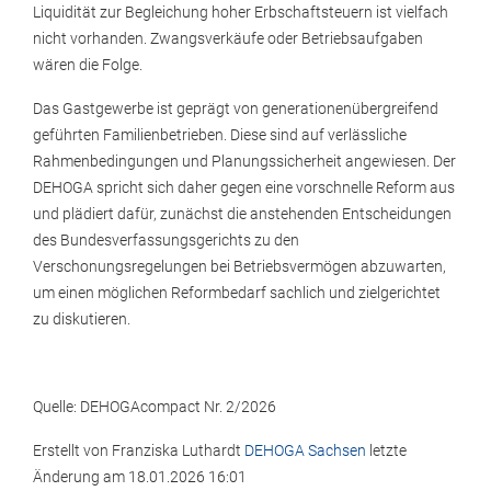
Liquidität zur Begleichung hoher Erbschaftsteuern ist vielfach
nicht vorhanden. Zwangsverkäufe oder Betriebsaufgaben
wären die Folge.
Das Gastgewerbe ist geprägt von generationenübergreifend
geführten Familienbetrieben. Diese sind auf verlässliche
Rahmenbedingungen und Planungssicherheit angewiesen. Der
DEHOGA spricht sich daher gegen eine vorschnelle Reform aus
und plädiert dafür, zunächst die anstehenden Entscheidungen
des Bundesverfassungsgerichts zu den
Verschonungsregelungen bei Betriebsvermögen abzuwarten,
um einen möglichen Reformbedarf sachlich und zielgerichtet
zu diskutieren.
Quelle: DEHOGAcompact Nr. 2/2026
Erstellt von
Franziska Luthardt
DEHOGA Sachsen
letzte
Änderung am
18.01.2026 16:01