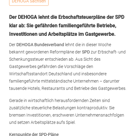
DEHOGA Sachsen
Der DEHOGA lehnt die Erbschaftsteuerpläne der SPD
klar ab: Sie gefährden familiengeführte Betriebe,
Investitionen und Arbeitsplätze im Gastgewerbe.
Der
DEHOGA Bundesverband
lehnt die in dieser Woche
bekannt gewordenen Reformpläne der
SPD
zur Erbschaft- und
Schenkungssteuer entschieden ab. Aus Sicht des
Gastgewerbes gefährden die Vorschläge den
Wirtschaftsstandort Deutschland und insbesondere
familiengeführte mittelständische Unternehmen – darunter
tausende Hotels, Restaurants und Betriebe des Gastgewerbes.
Gerade in wirtschaftlich herausfordernden Zeiten sind
zusätzliche steuerliche Belastungen kontraproduktiv. Sie
bremsen Investitionen, erschweren Unternehmensnachfolgen
und setzen Arbeitsplätze aufs Spiel.
Kernpunkte der SPD-Pläne