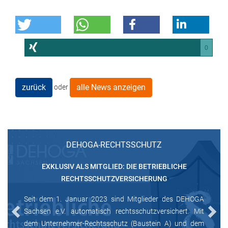
0
zurück
alle News anzeigen
oder
DEHOGA-RECHTSSCHUTZ
EXKLUSIV ALS MITGLIED: DIE BETRIEBLICHE
RECHTSSCHUTZVERSICHERUNG
Seit dem 1. Januar 2023 sind Mitglieder des DEHOGA
Sachsen e.V. automatisch rechtsschutzversichert. Mit
Previous
Next
dem Unternehmer-Rechtsschutz (Baustein A) und dem