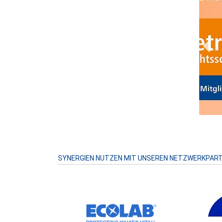
Prev
SYNERGIEN NUTZEN MIT UNSEREN NETZWERKPAR