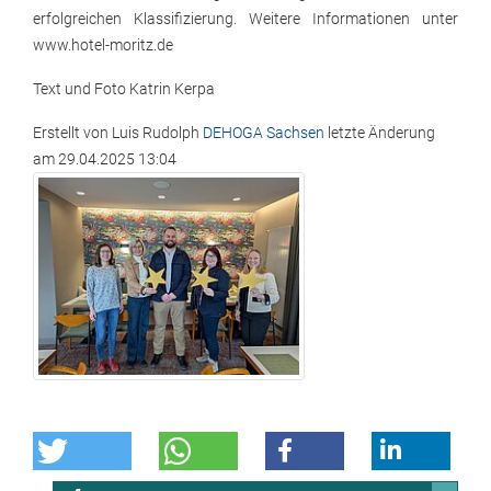
erfolgreichen Klassifizierung. Weitere Informationen unter
www.hotel-moritz.de
Text und Foto Katrin Kerpa
Erstellt von
Luis Rudolph
DEHOGA Sachsen
letzte Änderung
am
29.04.2025 13:04