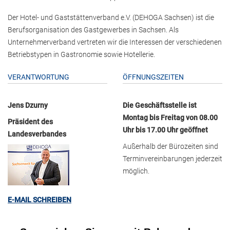
Der Hotel- und Gaststättenverband e.V. (DEHOGA Sachsen) ist die
Berufsorganisation des Gastgewerbes in Sachsen. Als
Unternehmerverband vertreten wir die Interessen der verschiedenen
Betriebstypen in Gastronomie sowie Hotellerie.
VERANTWORTUNG
ÖFFNUNGSZEITEN
Jens Dzurny
Die Geschäftsstelle ist
Montag bis Freitag von 08.00
Präsident des
Uhr bis 17.00 Uhr geöffnet
Landesverbandes
Außerhalb der Bürozeiten sind
Terminvereinbarungen jederzeit
möglich.
E-MAIL SCHREIBEN