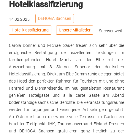
Hotelklassifizierung
DEHOGA Sachsen
14.02.2025
Hotellklassifizierung
Unsere Mitglieder
Sachsenweit
Carola Donner und Michael Sauer freuen sich sehr über die
erfolgreiche Bestätigung der exzellenten Leistungen im
familiengeführten Hotel Moritz an der Elbe mit der
Auszeichnung mit 3 Sternen Superior der deutschen
Hotelklassifizierung. Direkt am Elbe Damm ruhig gelegen bietet
das Hotel den perfekten Rahmen für Touristen mit und ohne
Fahrrad und Dienstreisende. Im neu gestalteten Restaurant
genießen Hotelgäste und a la carte Gäste am Abend
bodenständige sächsische Gerichte. Die Veranstaltungsräume
werden für Tagungen und Feiern jeder Art sehr gern genutzt.
Ab Ostern ist auch die wundervolle Terrasse im Garten ein
beliebter Treffpunkt. IHK, Tourismusverband Elbland Dresden
und DEHOGA Sachsen gratulieren ganz herzlich zu der