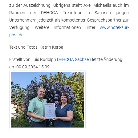
zu der Auszeichnung. Übrigens steht Axel Michaelis auch im
Rahmen der DEHOGA Trendtour in Sachsen jungen
Unternehmern jederzeit als kompetenter Gesprächspartner zur
Verfügung. Weitere Informationen unter
www.hotel-zur-
post.de
Text und Fotos: Katrin Kerpa
Erstellt von
Luis Rudolph
DEHOGA Sachsen
letzte Änderung
am
09.09.2024 15:09