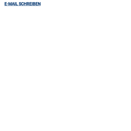
E-MAIL SCHREIBEN