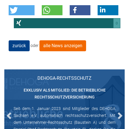
0
zurück
alle News anzeigen
oder
DEHOGA-RECHTSSCHUTZ
EXKLUSIV ALS MITGLIED: DIE BETRIEBLICHE
RECHTSSCHUTZVERSICHERUNG
Seit dem 1. Januar 2023 sind Mitglieder des DEHOGA
Sachsen e.V. automatisch rechtsschutzversichert. Mit
Previous
Next
dem Unternehmer-Rechtsschutz (Baustein A) und dem