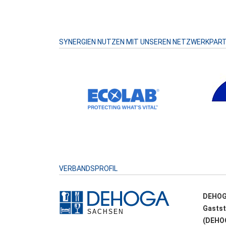
SYNERGIEN NUTZEN MIT UNSEREN NETZWERKPAR
VERBANDSPROFIL
DEHOG
Gastst
(DEHOG