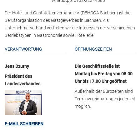
WhatsApp: 0152-22344383
Der Hotel- und Gaststättenverband e.V. (DEHOGA Sachsen) ist die
Berufsorganisation des Gastgewerbes in Sachsen. Als
Unternehmerverband vertreten wir die Interessen der verschiedenen
Betriebstypen in Gastronomie sowie Hotellerie.
VERANTWORTUNG
ÖFFNUNGSZEITEN
Jens Dzurny
Die Geschäftsstelle ist
Montag bis Freitag von 08.00
Präsident des
Uhr bis 17.00 Uhr geöffnet
Landesverbandes
Außerhalb der Bürozeiten sind
Terminvereinbarungen jederzeit
möglich.
E-MAIL SCHREIBEN