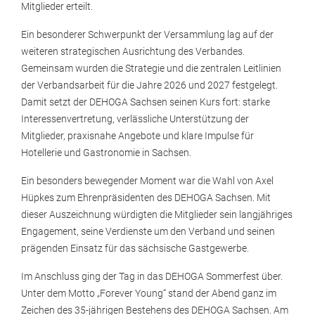
Mitglieder erteilt.
Ein besonderer Schwerpunkt der Versammlung lag auf der
weiteren strategischen Ausrichtung des Verbandes.
Gemeinsam wurden die Strategie und die zentralen Leitlinien
der Verbandsarbeit für die Jahre 2026 und 2027 festgelegt.
Damit setzt der DEHOGA Sachsen seinen Kurs fort: starke
Interessenvertretung, verlässliche Unterstützung der
Mitglieder, praxisnahe Angebote und klare Impulse für
Hotellerie und Gastronomie in Sachsen.
Ein besonders bewegender Moment war die Wahl von Axel
Hüpkes zum Ehrenpräsidenten des DEHOGA Sachsen. Mit
dieser Auszeichnung würdigten die Mitglieder sein langjähriges
Engagement, seine Verdienste um den Verband und seinen
prägenden Einsatz für das sächsische Gastgewerbe.
Im Anschluss ging der Tag in das DEHOGA Sommerfest über.
Unter dem Motto „Forever Young“ stand der Abend ganz im
Zeichen des 35-jährigen Bestehens des DEHOGA Sachsen. Am