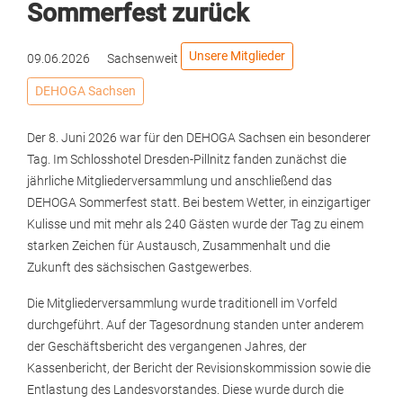
Sommerfest zurück
Unsere Mitglieder
09.06.2026
Sachsenweit
DEHOGA Sachsen
Der 8. Juni 2026 war für den DEHOGA Sachsen ein besonderer
Tag. Im Schlosshotel Dresden-Pillnitz fanden zunächst die
jährliche Mitgliederversammlung und anschließend das
DEHOGA Sommerfest statt. Bei bestem Wetter, in einzigartiger
Kulisse und mit mehr als 240 Gästen wurde der Tag zu einem
starken Zeichen für Austausch, Zusammenhalt und die
Zukunft des sächsischen Gastgewerbes.
Die Mitgliederversammlung wurde traditionell im Vorfeld
durchgeführt. Auf der Tagesordnung standen unter anderem
der Geschäftsbericht des vergangenen Jahres, der
Kassenbericht, der Bericht der Revisionskommission sowie die
Entlastung des Landesvorstandes. Diese wurde durch die