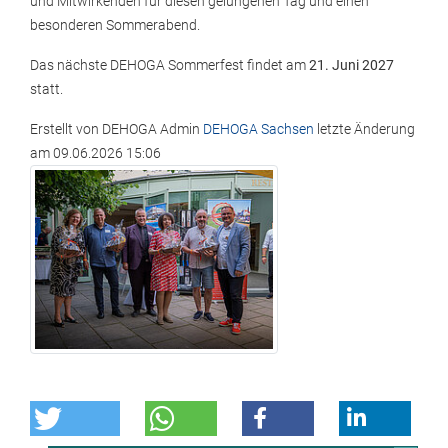
und Mitwirkenden für diesen gelungenen Tag und einen
besonderen Sommerabend.
Das nächste DEHOGA Sommerfest findet am
21. Juni 2027
statt.
Erstellt von
DEHOGA Admin
DEHOGA Sachsen
letzte Änderung
am
09.06.2026 15:06