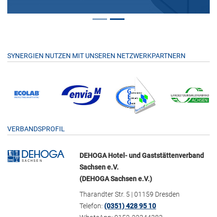
SYNERGIEN NUTZEN MIT UNSEREN NETZWERKPARTNERN
VERBANDSPROFIL
DEHOGA Hotel- und Gaststättenverband
Sachsen e.V.
(DEHOGA Sachsen e.V.)
Tharandter Str. 5 | 01159 Dresden
Telefon:
(0351) 428 95 10