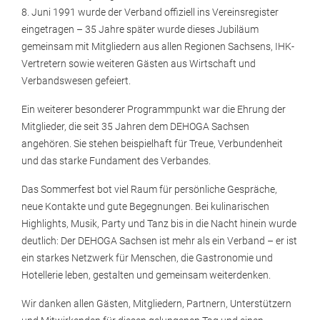
8. Juni 1991 wurde der Verband offiziell ins Vereinsregister
eingetragen – 35 Jahre später wurde dieses Jubiläum
gemeinsam mit Mitgliedern aus allen Regionen Sachsens, IHK-
Vertretern sowie weiteren Gästen aus Wirtschaft und
Verbandswesen gefeiert.
Ein weiterer besonderer Programmpunkt war die Ehrung der
Mitglieder, die seit 35 Jahren dem DEHOGA Sachsen
angehören. Sie stehen beispielhaft für Treue, Verbundenheit
und das starke Fundament des Verbandes.
Das Sommerfest bot viel Raum für persönliche Gespräche,
neue Kontakte und gute Begegnungen. Bei kulinarischen
Highlights, Musik, Party und Tanz bis in die Nacht hinein wurde
deutlich: Der DEHOGA Sachsen ist mehr als ein Verband – er ist
ein starkes Netzwerk für Menschen, die Gastronomie und
Hotellerie leben, gestalten und gemeinsam weiterdenken.
Wir danken allen Gästen, Mitgliedern, Partnern, Unterstützern