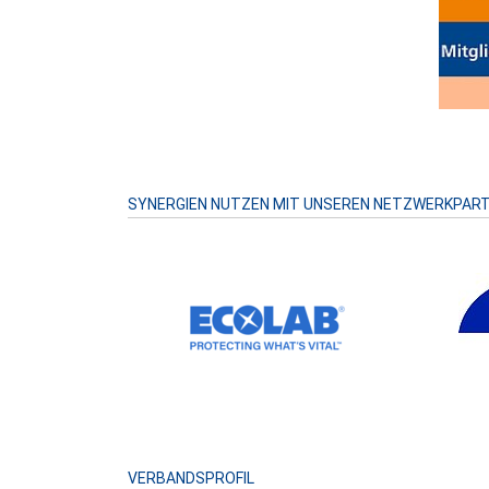
SYNERGIEN NUTZEN MIT UNSEREN NETZWERKPAR
VERBANDSPROFIL