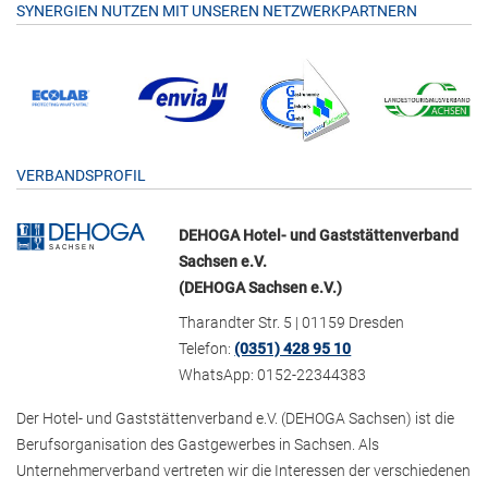
SYNERGIEN NUTZEN MIT UNSEREN NETZWERKPARTNERN
VERBANDSPROFIL
DEHOGA Hotel- und Gaststättenverband
Sachsen e.V.
(DEHOGA Sachsen e.V.)
Tharandter Str. 5 | 01159 Dresden
Telefon:
(0351) 428 95 10
WhatsApp: 0152-22344383
Der Hotel- und Gaststättenverband e.V. (DEHOGA Sachsen) ist die
Berufsorganisation des Gastgewerbes in Sachsen. Als
Unternehmerverband vertreten wir die Interessen der verschiedenen