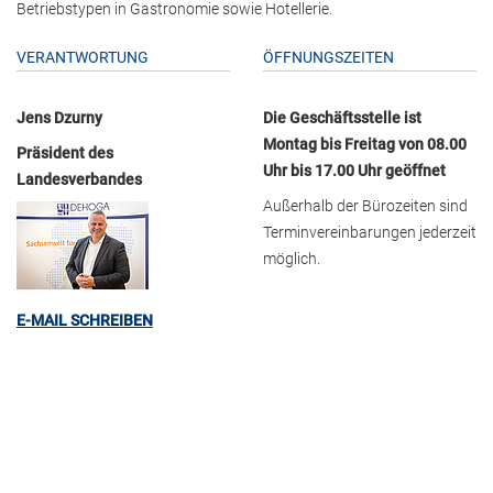
Betriebstypen in Gastronomie sowie Hotellerie.
VERANTWORTUNG
ÖFFNUNGSZEITEN
Jens Dzurny
Die Geschäftsstelle ist
Montag bis Freitag von 08.00
Präsident des
Uhr bis 17.00 Uhr geöffnet
Landesverbandes
Außerhalb der Bürozeiten sind
Terminvereinbarungen jederzeit
möglich.
E-MAIL SCHREIBEN