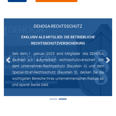
DEHOGA-RECHTSSCHUTZ
EXKLUSIV ALS MITGLIED: DIE BETRIEBLICHE
RECHTSSCHUTZVERSICHERUNG
Seit dem 1. Januar 2023 sind Mitglieder des DEHOGA
Sachsen e.V. automatisch rechtsschutzversichert. Mit
Previous
Next
dem Unternehmer-Rechtsschutz (Baustein A) und dem
Spezial-Straf-Rechtsschutz (Baustein S), decken Sie die
wichtigsten Bereiche Ihres unternehmerischen Risikos ab
und sparen bares Geld.