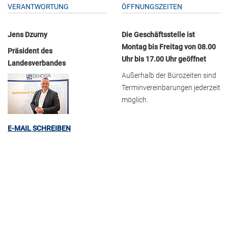
VERANTWORTUNG
ÖFFNUNGSZEITEN
Jens Dzurny
Die Geschäftsstelle ist
Montag bis Freitag von 08.00
Präsident des
Uhr bis 17.00 Uhr geöffnet
Landesverbandes
Außerhalb der Bürozeiten sind
Terminvereinbarungen jederzeit
möglich.
E-MAIL SCHREIBEN