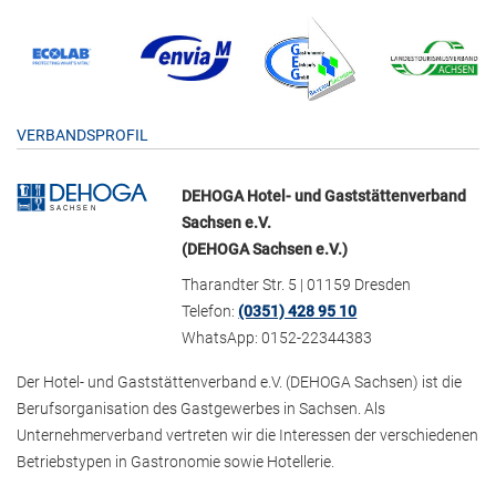
VERBANDSPROFIL
DEHOGA Hotel- und Gaststättenverband
Sachsen e.V.
(DEHOGA Sachsen e.V.)
Tharandter Str. 5 | 01159 Dresden
Telefon:
(0351) 428 95 10
WhatsApp: 0152-22344383
Der Hotel- und Gaststättenverband e.V. (DEHOGA Sachsen) ist die
Berufsorganisation des Gastgewerbes in Sachsen. Als
Unternehmerverband vertreten wir die Interessen der verschiedenen
Betriebstypen in Gastronomie sowie Hotellerie.