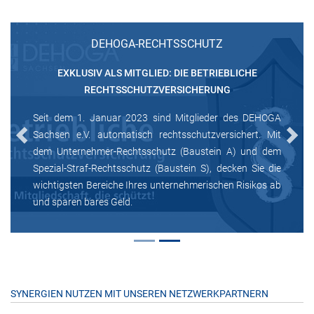
DEHOGA-RECHTSSCHUTZ
EXKLUSIV ALS MITGLIED: DIE BETRIEBLICHE
RECHTSSCHUTZVERSICHERUNG
Seit dem 1. Januar 2023 sind Mitglieder des DEHOGA
Sachsen e.V. automatisch rechtsschutzversichert. Mit
Previous
Next
dem Unternehmer-Rechtsschutz (Baustein A) und dem
Spezial-Straf-Rechtsschutz (Baustein S), decken Sie die
wichtigsten Bereiche Ihres unternehmerischen Risikos ab
und sparen bares Geld.
SYNERGIEN NUTZEN MIT UNSEREN NETZWERKPARTNERN