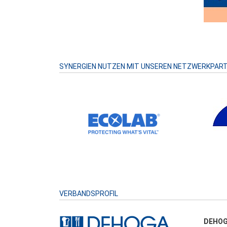
SYNERGIEN NUTZEN MIT UNSEREN NETZWERKPAR
VERBANDSPROFIL
DEHOG