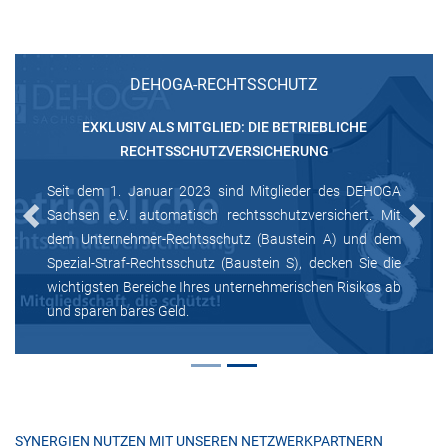
DEHOGA-RECHTSSCHUTZ
EXKLUSIV ALS MITGLIED: DIE BETRIEBLICHE
RECHTSSCHUTZVERSICHERUNG
Seit dem 1. Januar 2023 sind Mitglieder des DEHOGA
Sachsen e.V. automatisch rechtsschutzversichert. Mit
Previous
Next
dem Unternehmer-Rechtsschutz (Baustein A) und dem
Spezial-Straf-Rechtsschutz (Baustein S), decken Sie die
wichtigsten Bereiche Ihres unternehmerischen Risikos ab
und sparen bares Geld.
SYNERGIEN NUTZEN MIT UNSEREN NETZWERKPARTNERN