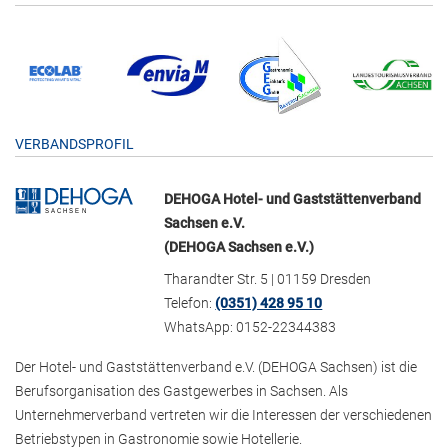
VERBANDSPROFIL
DEHOGA Hotel- und Gaststättenverband
Sachsen e.V.
(DEHOGA Sachsen e.V.)
Tharandter Str. 5 | 01159 Dresden
Telefon:
(0351) 428 95 10
WhatsApp: 0152-22344383
Der Hotel- und Gaststättenverband e.V. (DEHOGA Sachsen) ist die
Berufsorganisation des Gastgewerbes in Sachsen. Als
Unternehmerverband vertreten wir die Interessen der verschiedenen
Betriebstypen in Gastronomie sowie Hotellerie.