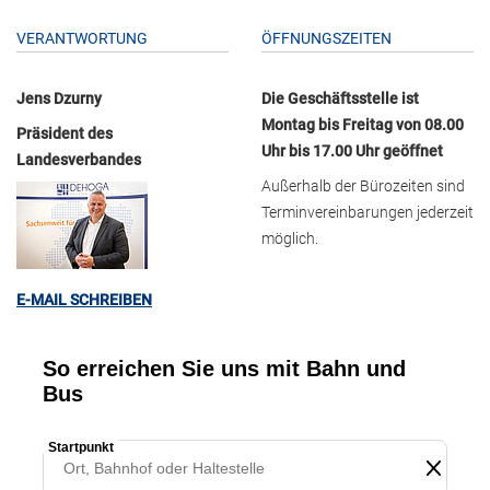
VERANTWORTUNG
ÖFFNUNGSZEITEN
Jens Dzurny
Die Geschäftsstelle ist
Montag bis Freitag von 08.00
Präsident des
Uhr bis 17.00 Uhr geöffnet
Landesverbandes
Außerhalb der Bürozeiten sind
Terminvereinbarungen jederzeit
möglich.
E-MAIL SCHREIBEN