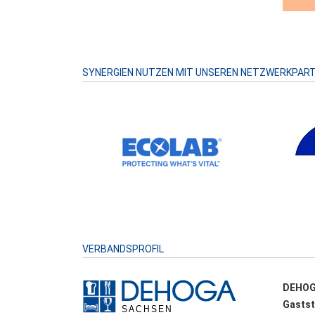
SYNERGIEN NUTZEN MIT UNSEREN NETZWERKPAR
VERBANDSPROFIL
DEHOG
Gastst