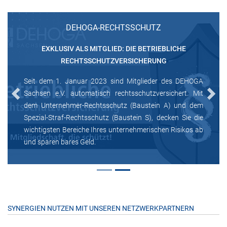
DEHOGA-RECHTSSCHUTZ
EXKLUSIV ALS MITGLIED: DIE BETRIEBLICHE
RECHTSSCHUTZVERSICHERUNG
Seit dem 1. Januar 2023 sind Mitglieder des DEHOGA
Sachsen e.V. automatisch rechtsschutzversichert. Mit
Previous
Next
dem Unternehmer-Rechtsschutz (Baustein A) und dem
Spezial-Straf-Rechtsschutz (Baustein S), decken Sie die
wichtigsten Bereiche Ihres unternehmerischen Risikos ab
und sparen bares Geld.
SYNERGIEN NUTZEN MIT UNSEREN NETZWERKPARTNERN