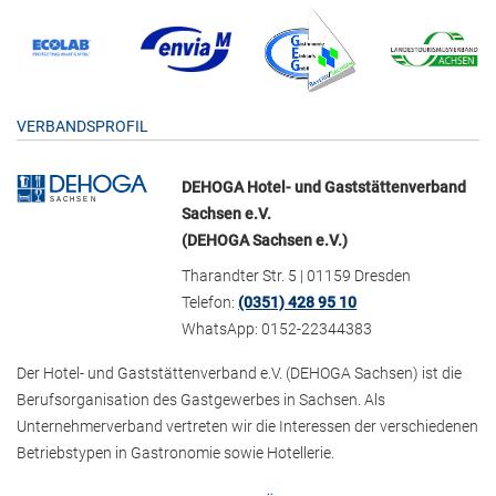
VERBANDSPROFIL
DEHOGA Hotel- und Gaststättenverband
Sachsen e.V.
(DEHOGA Sachsen e.V.)
Tharandter Str. 5 | 01159 Dresden
Telefon:
(0351) 428 95 10
WhatsApp: 0152-22344383
Der Hotel- und Gaststättenverband e.V. (DEHOGA Sachsen) ist die
Berufsorganisation des Gastgewerbes in Sachsen. Als
Unternehmerverband vertreten wir die Interessen der verschiedenen
Betriebstypen in Gastronomie sowie Hotellerie.