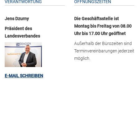
VERANTWORTUNG
ÖFFNUNGSZEITEN
Jens Dzurny
Die Geschäftsstelle ist
Montag bis Freitag von 08.00
Präsident des
Uhr bis 17.00 Uhr geöffnet
Landesverbandes
Außerhalb der Bürozeiten sind
Terminvereinbarungen jederzeit
möglich.
E-MAIL SCHREIBEN