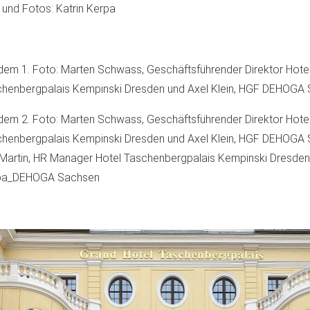
 und Fotos: Katrin Kerpa
dem 1. Foto: Marten Schwass, Geschäftsführender Direktor Hote
henbergpalais Kempinski Dresden und Axel Klein, HGF DEHOGA
dem 2. Foto: Marten Schwass, Geschäftsführender Direktor Hote
henbergpalais Kempinski Dresden und Axel Klein, HGF DEHOGA 
 Martin, HR Manager Hotel Taschenbergpalais Kempinski Dresden
pa_DEHOGA Sachsen