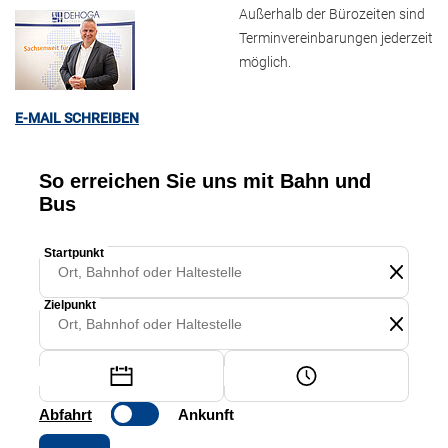
Außerhalb der Bürozeiten sind
Terminvereinbarungen jederzeit
möglich.
E-MAIL SCHREIBEN