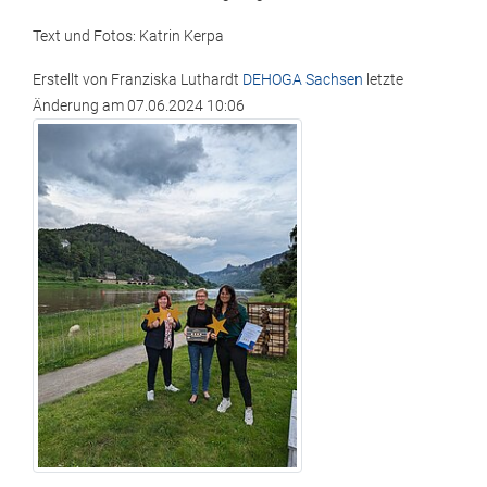
Text und Fotos: Katrin Kerpa
Erstellt von
Franziska Luthardt
DEHOGA Sachsen
letzte
Änderung am
07.06.2024 10:06