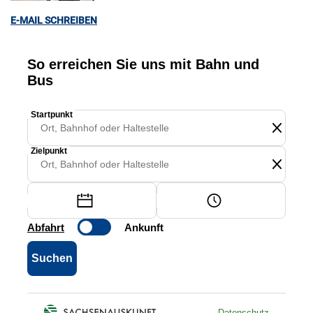
E-MAIL SCHREIBEN