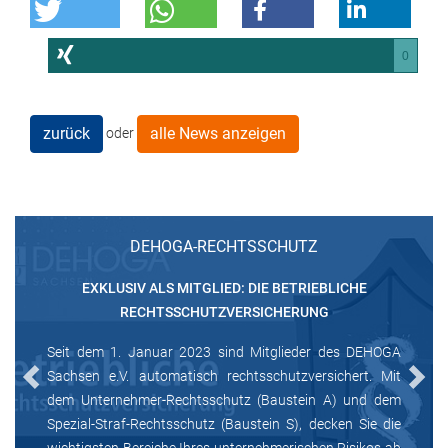
0
zurück
alle News anzeigen
oder
DEHOGA-RECHTSSCHUTZ
EXKLUSIV ALS MITGLIED: DIE BETRIEBLICHE
RECHTSSCHUTZVERSICHERUNG
Seit dem 1. Januar 2023 sind Mitglieder des DEHOGA
Sachsen e.V. automatisch rechtsschutzversichert. Mit
Previous
Next
dem Unternehmer-Rechtsschutz (Baustein A) und dem
Spezial-Straf-Rechtsschutz (Baustein S), decken Sie die