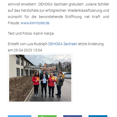
sinnvoll erweitern. DEHOGA Sachsen gratuliert Juliane Schiller
auf das herzlichste zur erfolgreichen Wiederklassifizierung und
wünscht für die bevorstehende Eröffnung viel Kraft und
Freude.
www.kim-hotel.de
Text und Fotos: Katrin Kerpa
Erstellt von
Luis Rudolph
DEHOGA Sachsen
letzte Änderung
am
29.04.2025 13:04