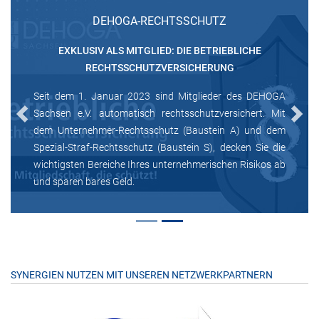
DEHOGA-RECHTSSCHUTZ
EXKLUSIV ALS MITGLIED: DIE BETRIEBLICHE
RECHTSSCHUTZVERSICHERUNG
Seit dem 1. Januar 2023 sind Mitglieder des DEHOGA
Sachsen e.V. automatisch rechtsschutzversichert. Mit
Previous
Next
dem Unternehmer-Rechtsschutz (Baustein A) und dem
Spezial-Straf-Rechtsschutz (Baustein S), decken Sie die
wichtigsten Bereiche Ihres unternehmerischen Risikos ab
und sparen bares Geld.
SYNERGIEN NUTZEN MIT UNSEREN NETZWERKPARTNERN