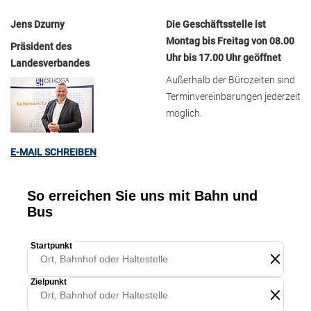
Jens Dzurny
Die Geschäftsstelle ist
Montag bis Freitag von 08.00
Präsident des
Uhr bis 17.00 Uhr geöffnet
Landesverbandes
Außerhalb der Bürozeiten sind
Terminvereinbarungen jederzeit
möglich.
E-MAIL SCHREIBEN