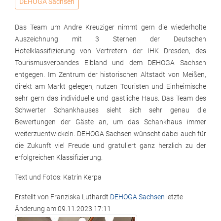
DEHOGA Sachsen
Das Team um Andre Kreuziger nimmt gern die wiederholte
Auszeichnung mit 3 Sternen der Deutschen
Hotelklassifizierung von Vertretern der IHK Dresden, des
Tourismusverbandes Elbland und dem DEHOGA Sachsen
entgegen. Im Zentrum der historischen Altstadt von Meißen,
direkt am Markt gelegen, nutzen Touristen und Einheimische
sehr gern das individuelle und gastliche Haus. Das Team des
Schwerter Schankhauses sieht sich sehr genau die
Bewertungen der Gäste an, um das Schankhaus immer
weiterzuentwickeln. DEHOGA Sachsen wünscht dabei auch für
die Zukunft viel Freude und gratuliert ganz herzlich zu der
erfolgreichen Klassifizierung.
Text und Fotos: Katrin Kerpa
Erstellt von
Franziska Luthardt
DEHOGA Sachsen
letzte
Änderung am
09.11.2023 17:11