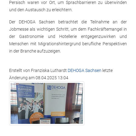
Persisch waren vor Ort, um Sprachbarrieren zu überwinden
und den Austausch zu erleichtern.
Der DEHOGA Sachsen betrachtet die Teilnahme an der
Jobmesse als wichtigen Schritt, um dem Fachkräftemangel in
der Gastronomie und Hotellerie entgegenzuwirken und
Menschen mit Migrationshintergrund berufliche Perspektiven
in der Branche aufzuzeigen.
Erstellt von
Franziska Luthardt
DEHOGA Sachsen
letzte
Änderung am
08.04.2025 13:04