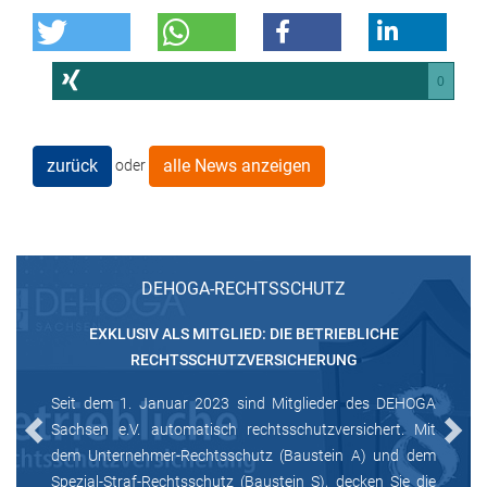
0
zurück
alle News anzeigen
oder
DEHOGA-RECHTSSCHUTZ
EXKLUSIV ALS MITGLIED: DIE BETRIEBLICHE
RECHTSSCHUTZVERSICHERUNG
Seit dem 1. Januar 2023 sind Mitglieder des DEHOGA
Sachsen e.V. automatisch rechtsschutzversichert. Mit
Previous
Next
dem Unternehmer-Rechtsschutz (Baustein A) und dem
Spezial-Straf-Rechtsschutz (Baustein S), decken Sie die